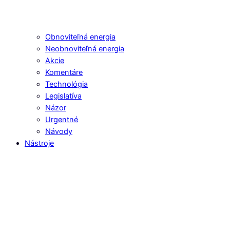
Obnoviteľná energia
Neobnoviteľná energia
Akcie
Komentáre
Technológia
Legislatíva
Názor
Urgentné
Návody
Nástroje