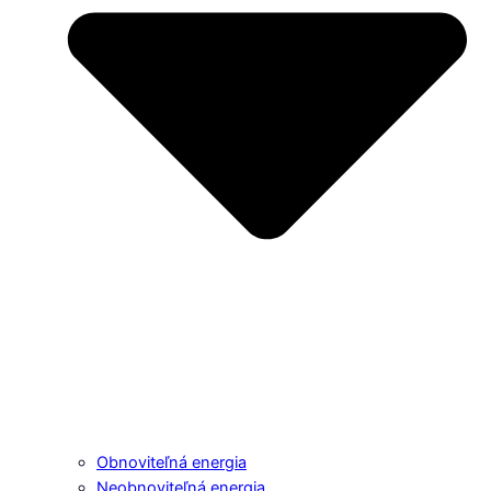
Obnoviteľná energia
Neobnoviteľná energia