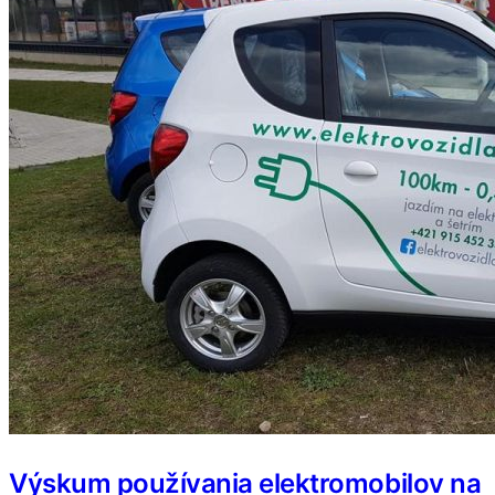
Výskum používania elektromobilov na