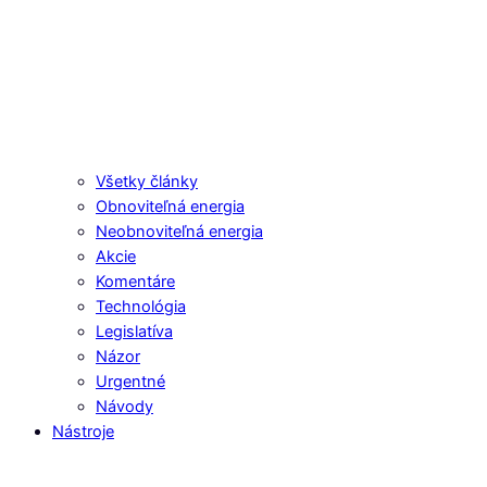
Všetky články
Obnoviteľná energia
Neobnoviteľná energia
Akcie
Komentáre
Technológia
Legislatíva
Názor
Urgentné
Návody
Nástroje