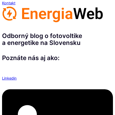
Kontakt
Odborný blog o fotovoltike
a energetike na Slovensku
Poznáte nás aj ako:
Linkedin