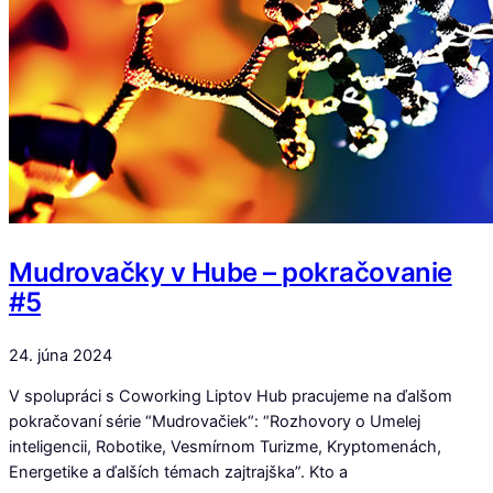
Mudrovačky v Hube – pokračovanie
#5
24. júna 2024
V spolupráci s Coworking Liptov Hub pracujeme na ďalšom
pokračovaní série “Mudrovačiek“: “Rozhovory o Umelej
inteligencii, Robotike, Vesmírnom Turizme, Kryptomenách,
Energetike a ďalších témach zajtrajška”. Kto a