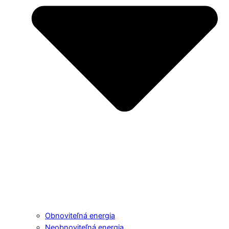
Obnoviteľná energia
Neobnoviteľná energia