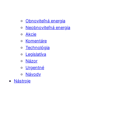
Obnoviteľná energia
Neobnoviteľná energia
Akcie
Komentáre
Technológia
Legislatíva
Názor
Urgentné
Návody
Nástroje