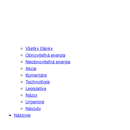
Všetky články
Obnoviteľná energia
Neobnoviteľná energia
Akcie
Komentáre
Technológia
Legislatíva
Názor
Urgentné
Návody
Nástroje