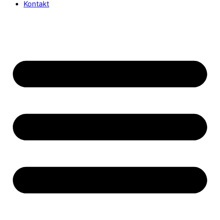
Kontakt