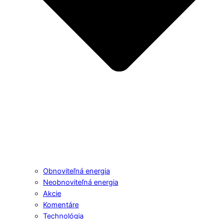
Obnoviteľná energia
Neobnoviteľná energia
Akcie
Komentáre
Technológia