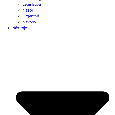
Legislatíva
Názor
Urgentné
Návody
Nástroje