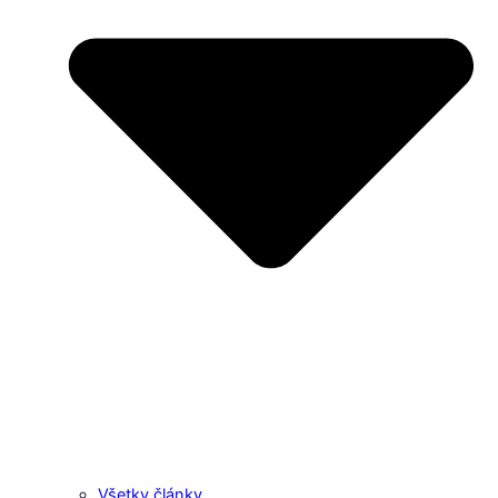
Všetky články