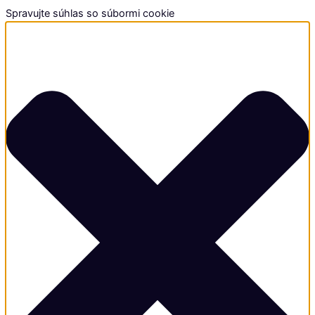
Spravujte súhlas so súbormi cookie