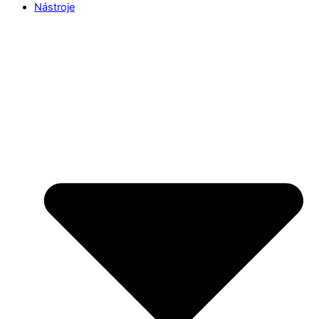
Nástroje