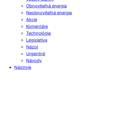
Obnoviteľná energia
Neobnoviteľná energia
Akcie
Komentáre
Technológia
Legislatíva
Názor
Urgentné
Návody
Nástroje