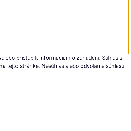
alebo prístup k informáciám o zariadení. Súhlas s
na tejto stránke. Nesúhlas alebo odvolanie súhlasu