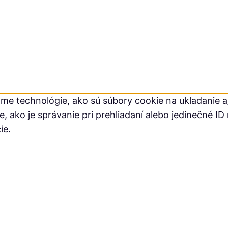
me technológie, ako sú súbory cookie na ukladanie a/
ako je správanie pri prehliadaní alebo jedinečné ID 
ie.