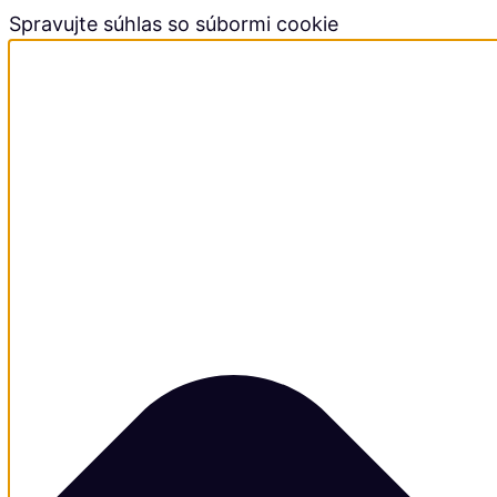
Spravujte súhlas so súbormi cookie