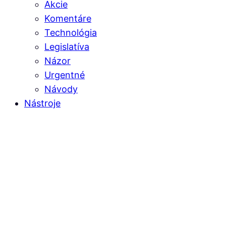
Akcie
Komentáre
Technológia
Legislatíva
Názor
Urgentné
Návody
Nástroje