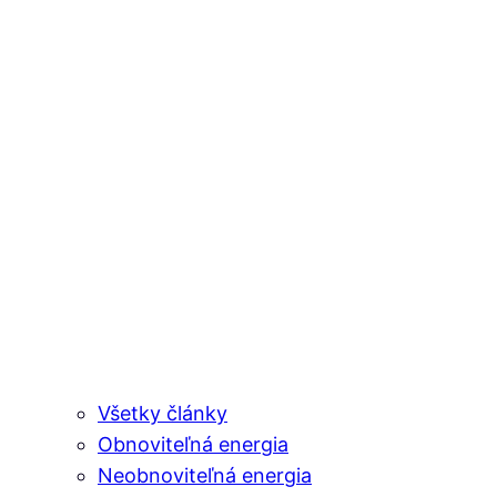
Všetky články
Obnoviteľná energia
Neobnoviteľná energia