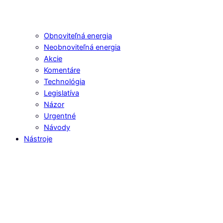
Obnoviteľná energia
Neobnoviteľná energia
Akcie
Komentáre
Technológia
Legislatíva
Názor
Urgentné
Návody
Nástroje