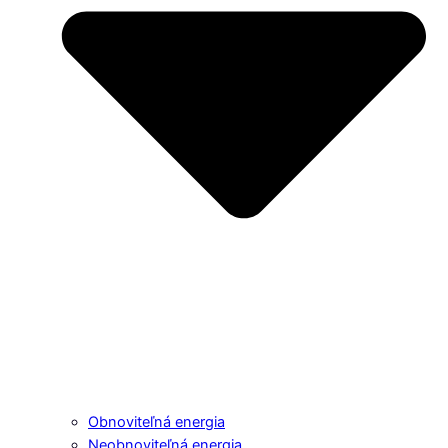
Obnoviteľná energia
Neobnoviteľná energia