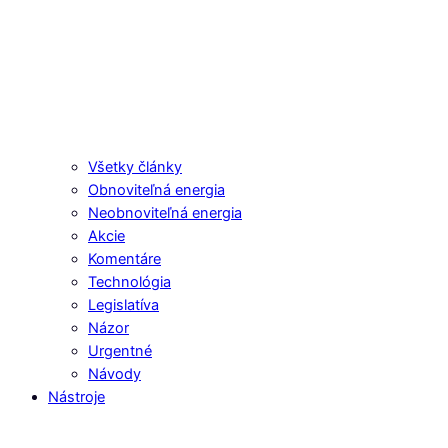
Všetky články
Obnoviteľná energia
Neobnoviteľná energia
Akcie
Komentáre
Technológia
Legislatíva
Názor
Urgentné
Návody
Nástroje