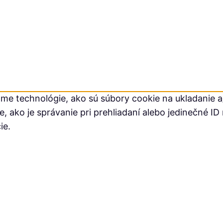
me technológie, ako sú súbory cookie na ukladanie a/
ako je správanie pri prehliadaní alebo jedinečné ID 
ie.