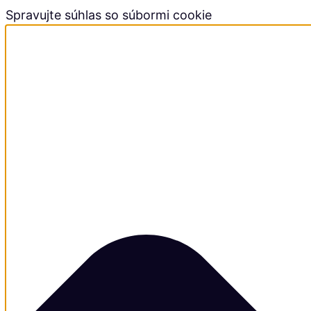
Spravujte súhlas so súbormi cookie