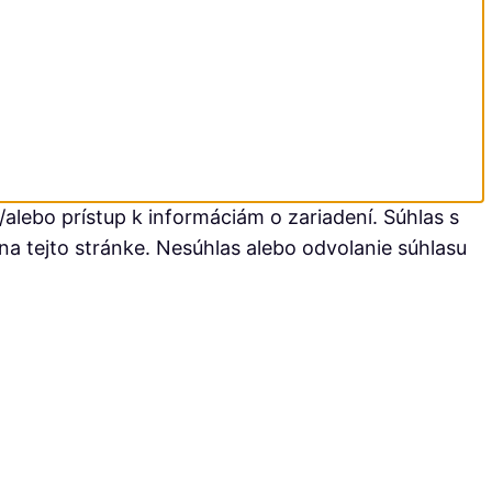
alebo prístup k informáciám o zariadení. Súhlas s
na tejto stránke. Nesúhlas alebo odvolanie súhlasu