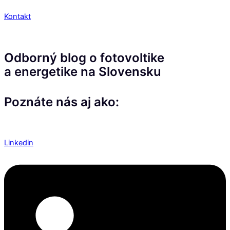
Kontakt
Odborný blog o fotovoltike
a energetike na Slovensku
Poznáte nás aj ako:
Linkedin