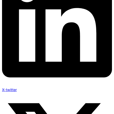
X-twitter