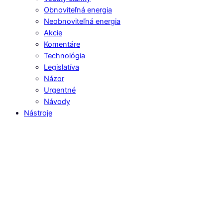
Obnoviteľná energia
Neobnoviteľná energia
Akcie
Komentáre
Technológia
Legislatíva
Názor
Urgentné
Návody
Nástroje