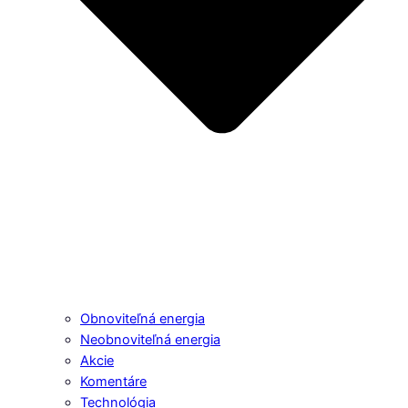
Obnoviteľná energia
Neobnoviteľná energia
Akcie
Komentáre
Technológia