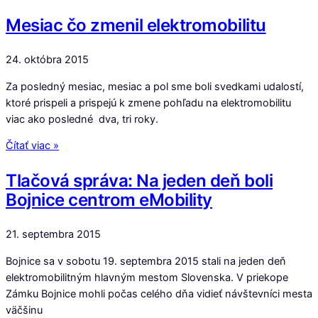
Mesiac čo zmenil elektromobilitu
24. októbra 2015
Za posledný mesiac, mesiac a pol sme boli svedkami udalostí,
ktoré prispeli a prispejú k zmene pohľadu na elektromobilitu
viac ako posledné dva, tri roky.
Čítať viac »
Tlačová správa: Na jeden deň boli
Bojnice centrom eMobility
21. septembra 2015
Bojnice sa v sobotu 19. septembra 2015 stali na jeden deň
elektromobilitným hlavným mestom Slovenska. V priekope
Zámku Bojnice mohli počas celého dňa vidieť návštevníci mesta
väčšinu