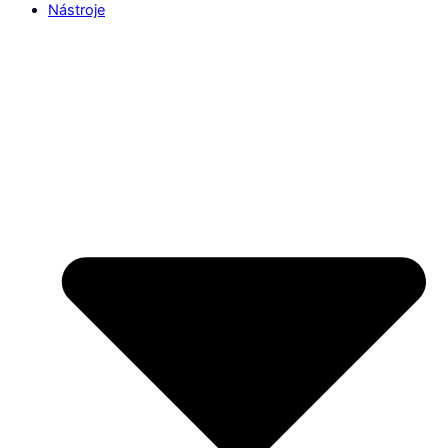
Nástroje