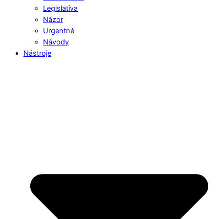
Legislatíva
Názor
Urgentné
Návody
Nástroje