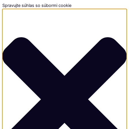
Spravujte súhlas so súbormi cookie