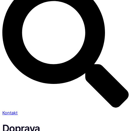
Kontakt
Doprava