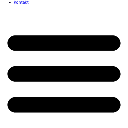
Kontakt