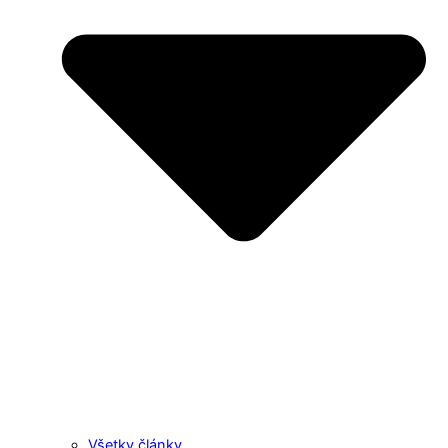
Všetky články