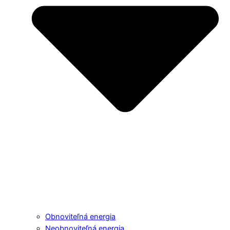
Obnoviteľná energia
Neobnoviteľná energia