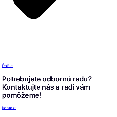
Ďalšie
Potrebujete odbornú radu?
Kontaktujte nás a radi vám
pomôžeme!
Kontakt