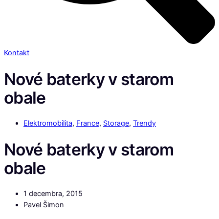
Kontakt
Nové baterky v starom
obale
Elektromobilita
,
France
,
Storage
,
Trendy
Nové baterky v starom
obale
1 decembra, 2015
Pavel Šimon