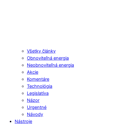
Všetky články
Obnoviteľná energia
Neobnoviteľná energia
Akcie
Komentáre
Technológia
Legislatíva
Názor
Urgentné
Návody
Nástroje