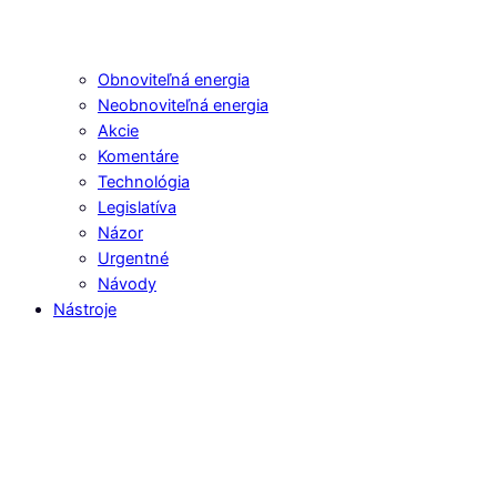
Obnoviteľná energia
Neobnoviteľná energia
Akcie
Komentáre
Technológia
Legislatíva
Názor
Urgentné
Návody
Nástroje