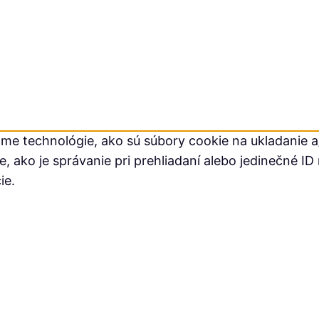
me technológie, ako sú súbory cookie na ukladanie a/
ako je správanie pri prehliadaní alebo jedinečné ID 
ie.