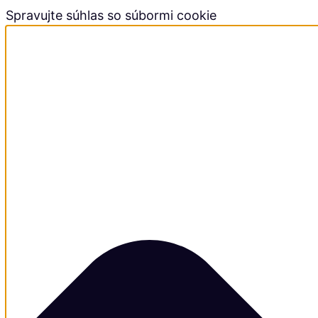
Spravujte súhlas so súbormi cookie