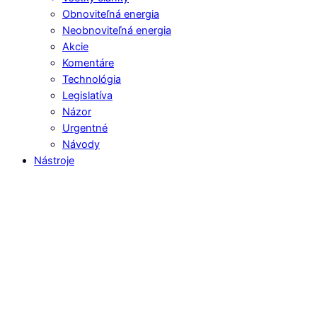
Obnoviteľná energia
Neobnoviteľná energia
Akcie
Komentáre
Technológia
Legislatíva
Názor
Urgentné
Návody
Nástroje