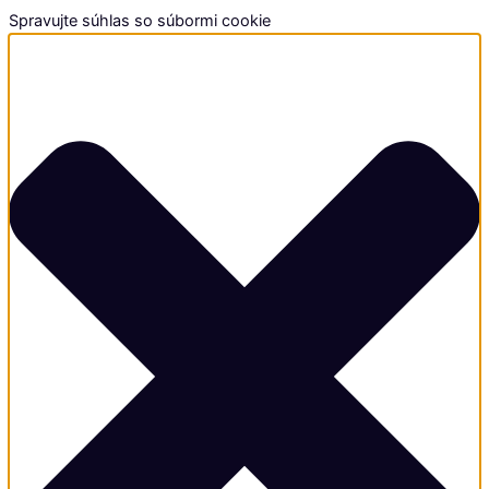
Spravujte súhlas so súbormi cookie