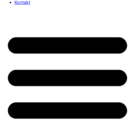
Kontakt