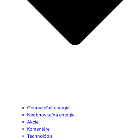
Obnoviteľná energia
Neobnoviteľná energia
Akcie
Komentáre
Technológia