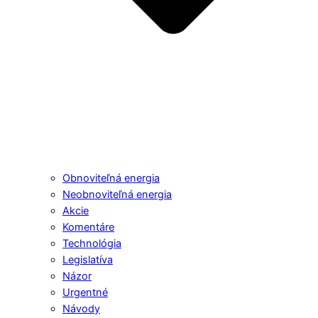
Obnoviteľná energia
Neobnoviteľná energia
Akcie
Komentáre
Technológia
Legislatíva
Názor
Urgentné
Návody