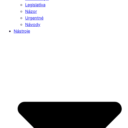
Legislatíva
Názor
Urgentné
Návody
Nástroje