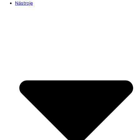
Nástroje