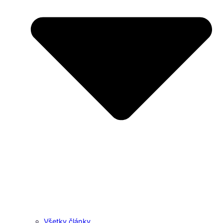
Všetky články