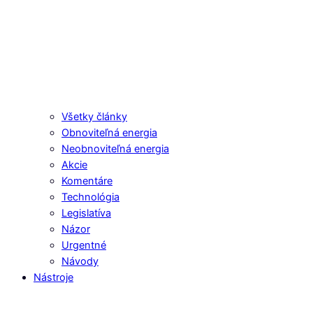
Všetky články
Obnoviteľná energia
Neobnoviteľná energia
Akcie
Komentáre
Technológia
Legislatíva
Názor
Urgentné
Návody
Nástroje