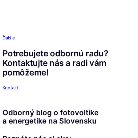
Ďalšie
Potrebujete odbornú radu?
Kontaktujte nás a radi vám
pomôžeme!
Kontakt
Odborný blog o fotovoltike
a energetike na Slovensku