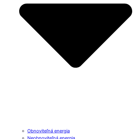
Obnoviteľná energia
Neobnoviteľná energia