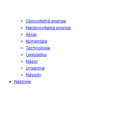
Obnoviteľná energia
Neobnoviteľná energia
Akcie
Komentáre
Technológia
Legislatíva
Názor
Urgentné
Návody
Nástroje