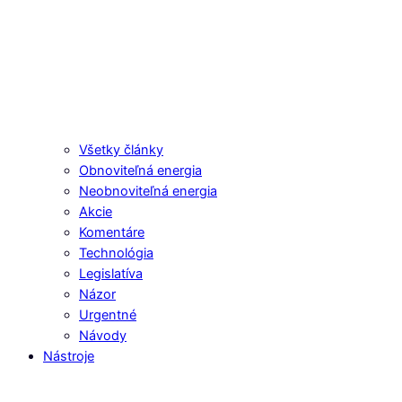
Všetky články
Obnoviteľná energia
Neobnoviteľná energia
Akcie
Komentáre
Technológia
Legislatíva
Názor
Urgentné
Návody
Nástroje