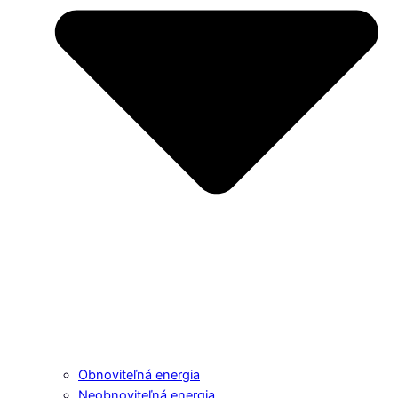
Obnoviteľná energia
Neobnoviteľná energia