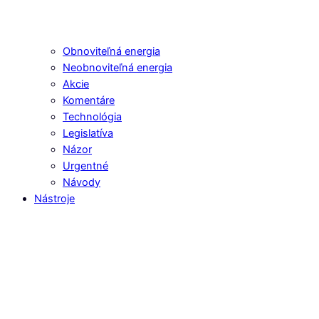
Obnoviteľná energia
Neobnoviteľná energia
Akcie
Komentáre
Technológia
Legislatíva
Názor
Urgentné
Návody
Nástroje