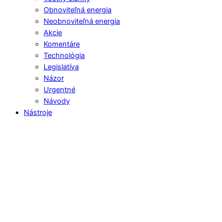
Obnoviteľná energia
Neobnoviteľná energia
Akcie
Komentáre
Technológia
Legislatíva
Názor
Urgentné
Návody
Nástroje