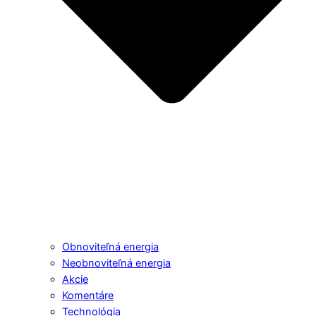
Obnoviteľná energia
Neobnoviteľná energia
Akcie
Komentáre
Technológia