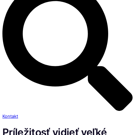
Kontakt
Príležitosť vidieť veľké