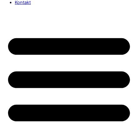
Kontakt