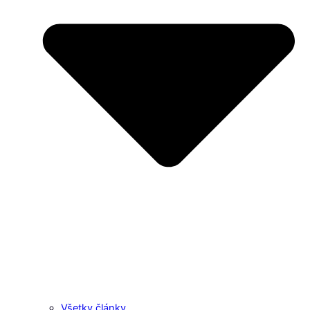
Všetky články