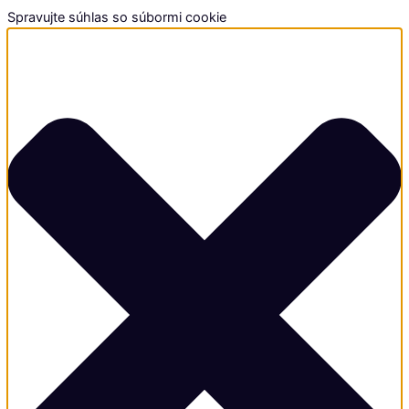
Spravujte súhlas so súbormi cookie