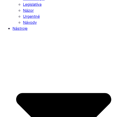
Legislatíva
Názor
Urgentné
Návody
Nástroje