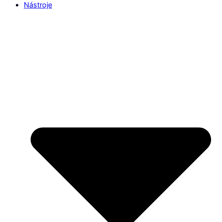
Nástroje