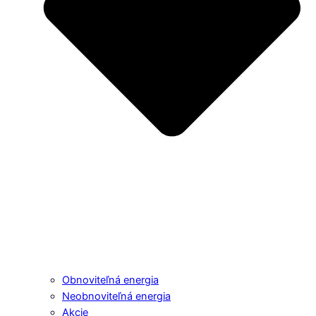
Obnoviteľná energia
Neobnoviteľná energia
Akcie