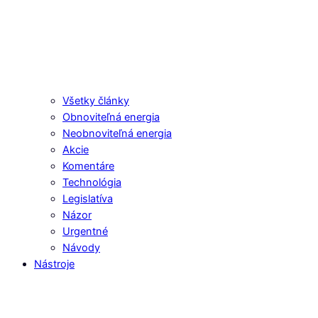
Všetky články
Obnoviteľná energia
Neobnoviteľná energia
Akcie
Komentáre
Technológia
Legislatíva
Názor
Urgentné
Návody
Nástroje