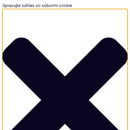
Spravujte súhlas so súbormi cookie