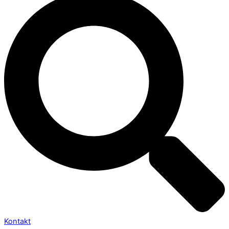
Kontakt