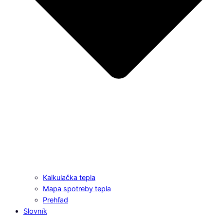
Kalkulačka tepla
Mapa spotreby tepla
Prehľad
Slovník