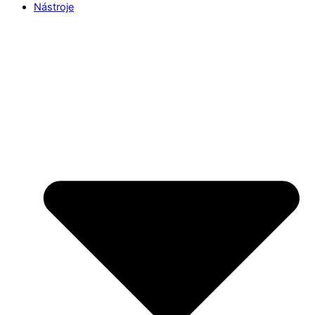
Nástroje