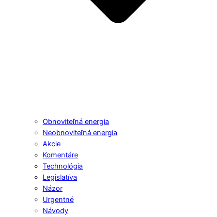
Obnoviteľná energia
Neobnoviteľná energia
Akcie
Komentáre
Technológia
Legislatíva
Názor
Urgentné
Návody