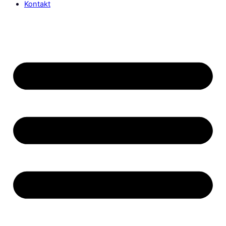
Kontakt