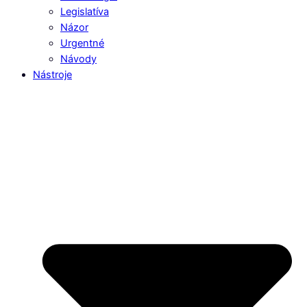
Legislatíva
Názor
Urgentné
Návody
Nástroje