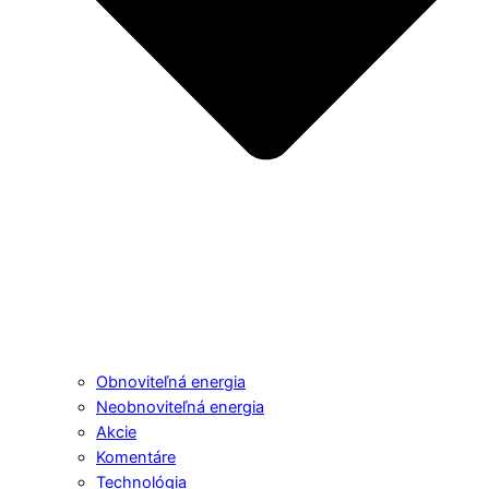
Obnoviteľná energia
Neobnoviteľná energia
Akcie
Komentáre
Technológia