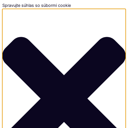
Spravujte súhlas so súbormi cookie