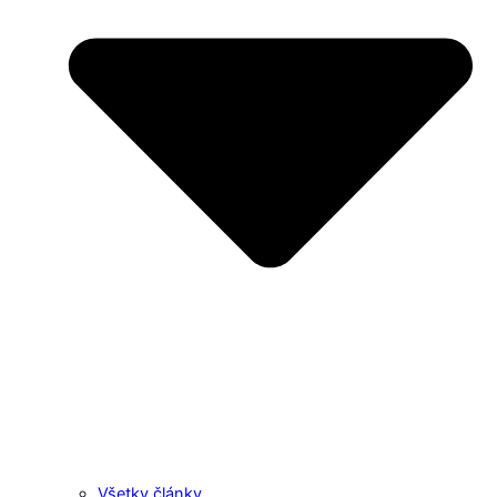
Všetky články