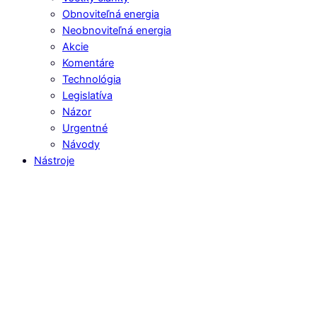
Obnoviteľná energia
Neobnoviteľná energia
Akcie
Komentáre
Technológia
Legislatíva
Názor
Urgentné
Návody
Nástroje