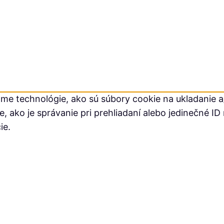
me technológie, ako sú súbory cookie na ukladanie a/
ako je správanie pri prehliadaní alebo jedinečné ID 
ie.