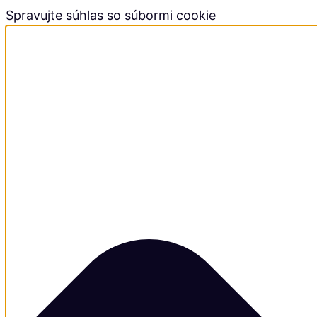
Spravujte súhlas so súbormi cookie