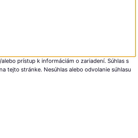
alebo prístup k informáciám o zariadení. Súhlas s
na tejto stránke. Nesúhlas alebo odvolanie súhlasu