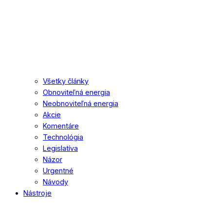
Všetky články
Obnoviteľná energia
Neobnoviteľná energia
Akcie
Komentáre
Technológia
Legislatíva
Názor
Urgentné
Návody
Nástroje