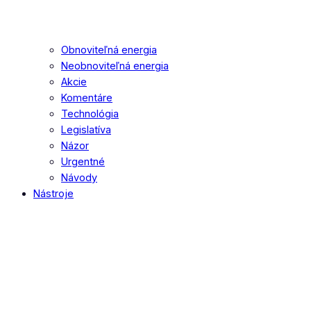
Obnoviteľná energia
Neobnoviteľná energia
Akcie
Komentáre
Technológia
Legislatíva
Názor
Urgentné
Návody
Nástroje