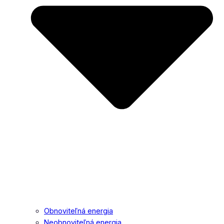
Obnoviteľná energia
Neobnoviteľná energia