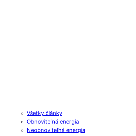
Všetky články
Obnoviteľná energia
Neobnoviteľná energia