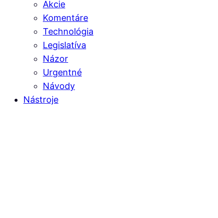
Akcie
Komentáre
Technológia
Legislatíva
Názor
Urgentné
Návody
Nástroje