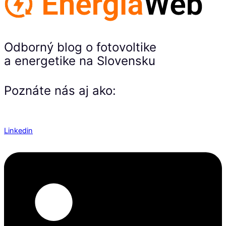
Odborný blog o fotovoltike
a energetike na Slovensku
Poznáte nás aj ako:
Linkedin