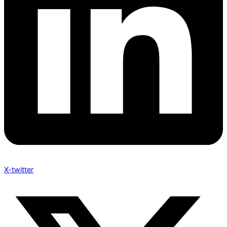
X-twitter