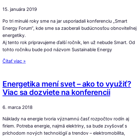
15. januára 2019
Po tri minulé roky sme na jar usporiadali konferenciu „Smart
Energy Forum“, kde sme sa zaoberali budúcnosťou obnoviteľnej
energetiky.
Aj tento rok pripravujeme ďalší ročník, len už nebude Smart. Od
tohto ročníku bude pod názvom Sustainable Energy
Čítať viac »
Energetika mení svet – ako to využiť?
Viac sa dozviete na konferencii
6. marca 2018
Náklady na energie tvoria významnú časť rozpočtov rodín aj
firiem. Potreba energie, najmä elektriny, sa bude zvyšovať s
príchodom nových technológií a trendov – elektromobilita,