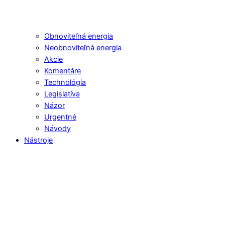
Obnoviteľná energia
Neobnoviteľná energia
Akcie
Komentáre
Technológia
Legislatíva
Názor
Urgentné
Návody
Nástroje