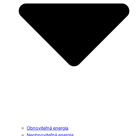
Obnoviteľná energia
Neobnoviteľná energia