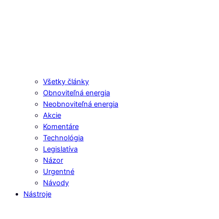
Všetky články
Obnoviteľná energia
Neobnoviteľná energia
Akcie
Komentáre
Technológia
Legislatíva
Názor
Urgentné
Návody
Nástroje