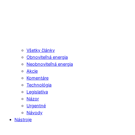
Všetky články
Obnoviteľná energia
Neobnoviteľná energia
Akcie
Komentáre
Technológia
Legislatíva
Názor
Urgentné
Návody
Nástroje