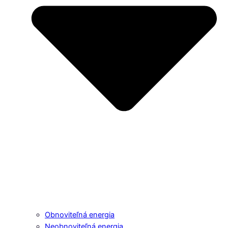
Obnoviteľná energia
Neobnoviteľná energia