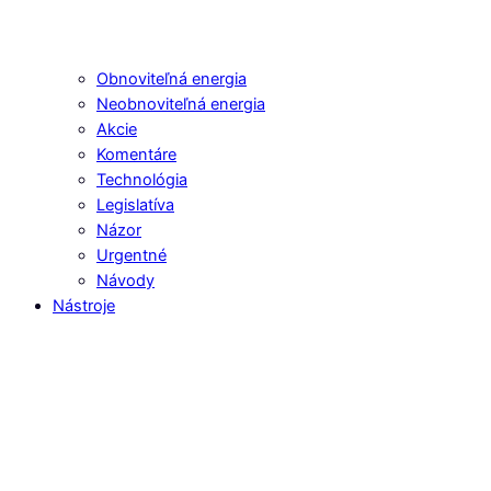
Obnoviteľná energia
Neobnoviteľná energia
Akcie
Komentáre
Technológia
Legislatíva
Názor
Urgentné
Návody
Nástroje