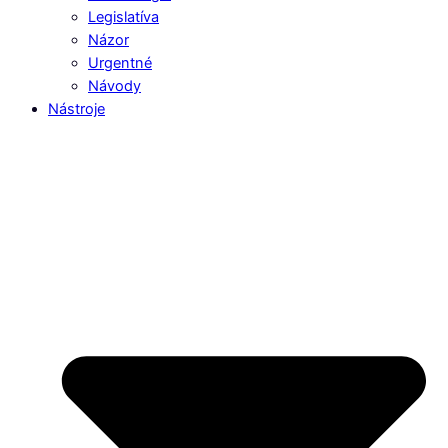
Legislatíva
Názor
Urgentné
Návody
Nástroje