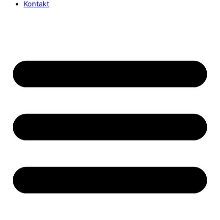
Kontakt