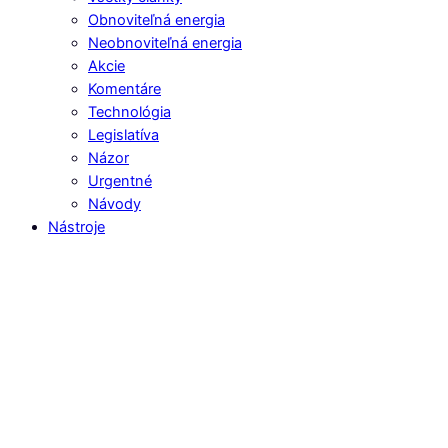
Obnoviteľná energia
Neobnoviteľná energia
Akcie
Komentáre
Technológia
Legislatíva
Názor
Urgentné
Návody
Nástroje