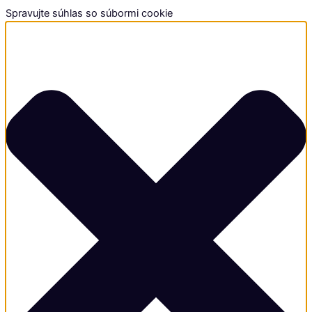
Spravujte súhlas so súbormi cookie