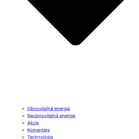
Obnoviteľná energia
Neobnoviteľná energia
Akcie
Komentáre
Technológia