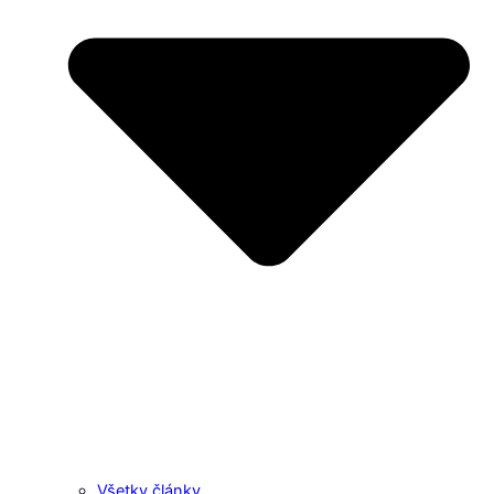
Všetky články