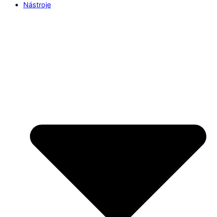
Nástroje