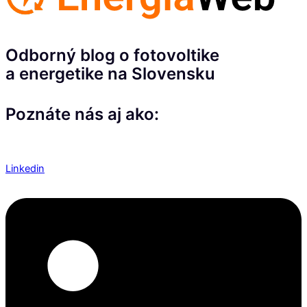
Odborný blog o fotovoltike
a energetike na Slovensku
Poznáte nás aj ako:
Linkedin