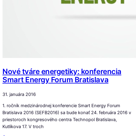
Nové tváre energetiky: konferencia
Smart Energy Forum Bratislava
31. januára 2016
1. ročník medzinárodnej konferencie Smart Energy Forum
Bratislava 2016 (SEFB2016) sa bude konať 24. februára 2016 v
priestoroch kongresového centra Technopol Bratislava,
Kutlíkova 17. V troch