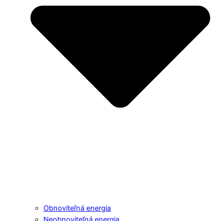
Obnoviteľná energia
Neobnoviteľná energia