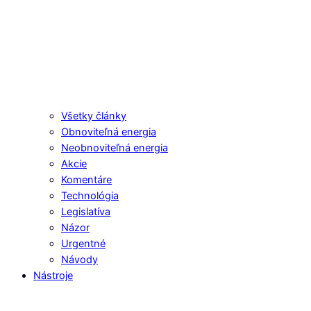
Všetky články
Obnoviteľná energia
Neobnoviteľná energia
Akcie
Komentáre
Technológia
Legislatíva
Názor
Urgentné
Návody
Nástroje