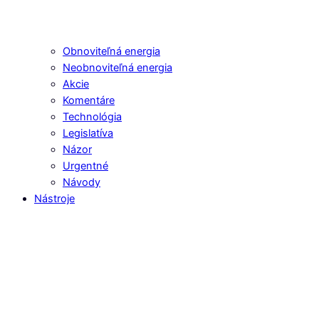
Obnoviteľná energia
Neobnoviteľná energia
Akcie
Komentáre
Technológia
Legislatíva
Názor
Urgentné
Návody
Nástroje