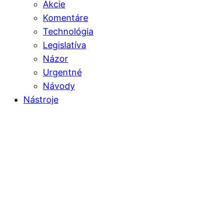
Akcie
Komentáre
Technológia
Legislatíva
Názor
Urgentné
Návody
Nástroje