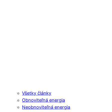
Všetky články
Obnoviteľná energia
Neobnoviteľná energia