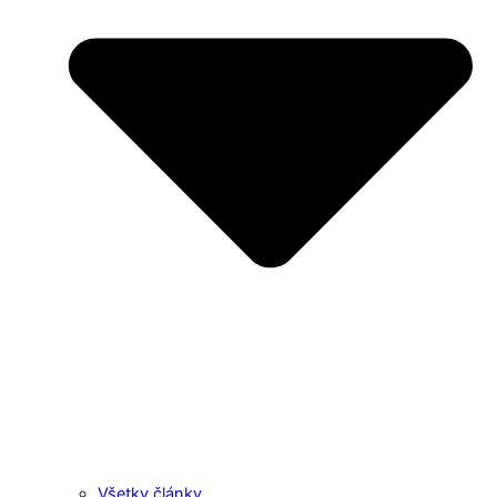
Všetky články