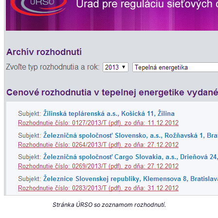
Stránka ÚRSO so zoznamom rozhodnutí.