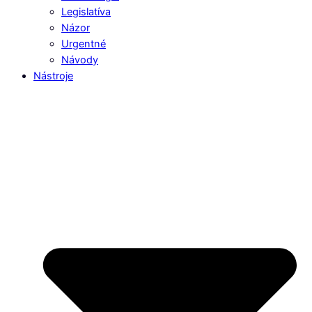
Legislatíva
Názor
Urgentné
Návody
Nástroje