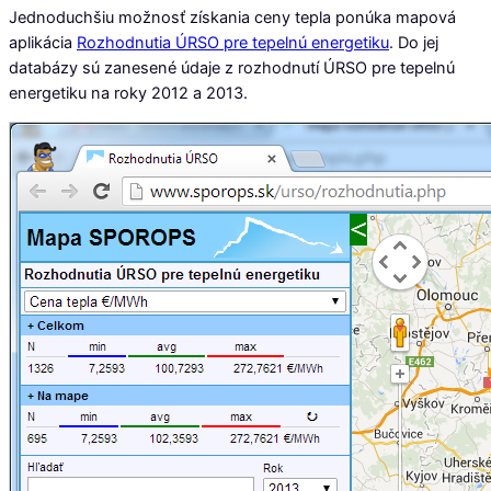
Jednoduchšiu možnosť získania ceny tepla ponúka mapová
aplikácia
Rozhodnutia ÚRSO pre tepelnú energetiku
. Do jej
databázy sú zanesené údaje z rozhodnutí ÚRSO pre tepelnú
energetiku na roky 2012 a 2013.