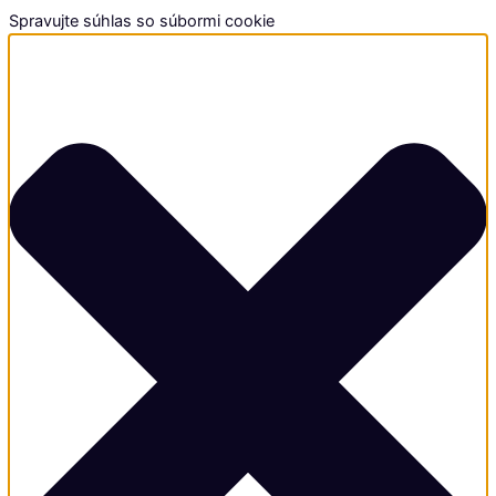
Spravujte súhlas so súbormi cookie