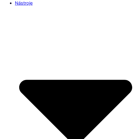
Nástroje