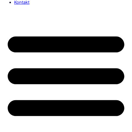
Kontakt