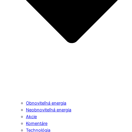
Obnoviteľná energia
Neobnoviteľná energia
Akcie
Komentáre
Technológia