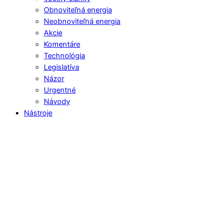
Obnoviteľná energia
Neobnoviteľná energia
Akcie
Komentáre
Technológia
Legislatíva
Názor
Urgentné
Návody
Nástroje