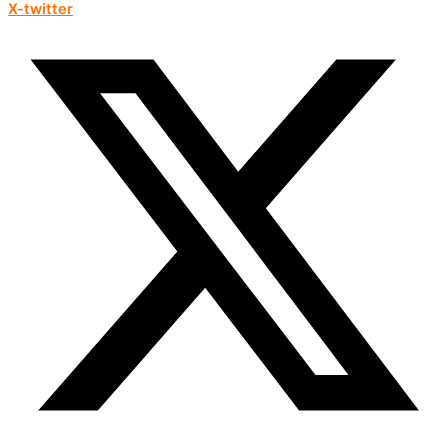
X-twitter