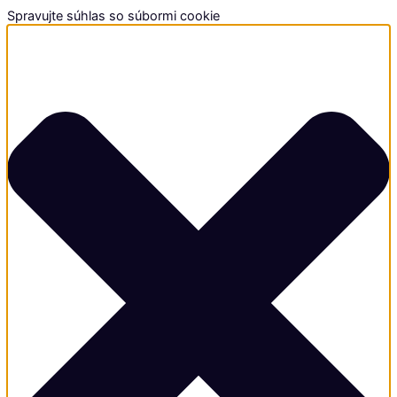
Spravujte súhlas so súbormi cookie