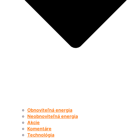
Obnoviteľná energia
Neobnoviteľná energia
Akcie
Komentáre
Technológia