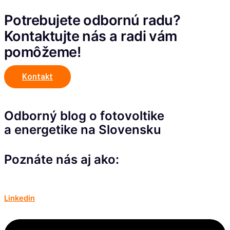
Potrebujete odbornú radu?
Kontaktujte nás a radi vám
pomôžeme!
Kontakt
Odborný blog o fotovoltike
a energetike na Slovensku
Poznáte nás aj ako:
Linkedin