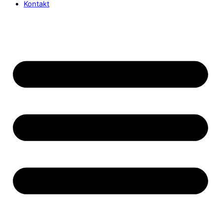
Kontakt