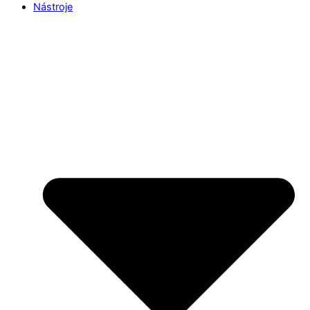
Nástroje