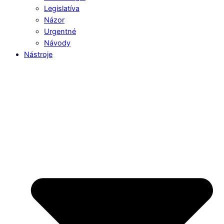
Legislatíva
Názor
Urgentné
Návody
Nástroje