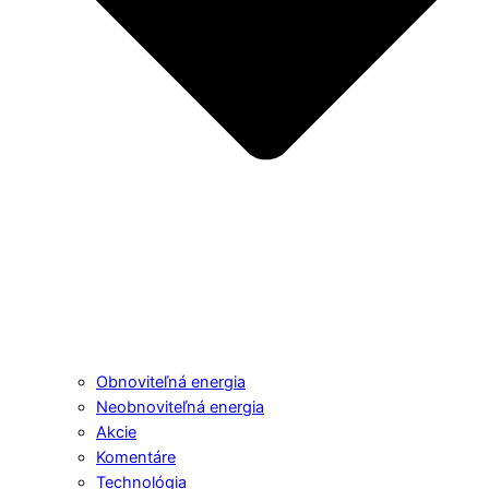
Obnoviteľná energia
Neobnoviteľná energia
Akcie
Komentáre
Technológia