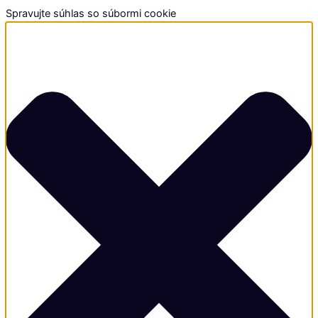
Spravujte súhlas so súbormi cookie