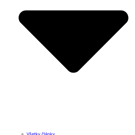
Všetky články