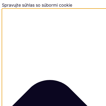
Spravujte súhlas so súbormi cookie