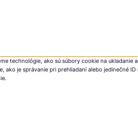
me technológie, ako sú súbory cookie na ukladanie a/
ako je správanie pri prehliadaní alebo jedinečné ID 
ie.