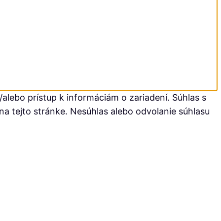
alebo prístup k informáciám o zariadení. Súhlas s
na tejto stránke. Nesúhlas alebo odvolanie súhlasu