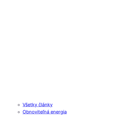
Všetky články
Obnoviteľná energia