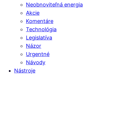
Neobnoviteľná energia
Akcie
Komentáre
Technológia
Legislatíva
Názor
Urgentné
Návody
Nástroje