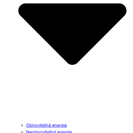
Obnoviteľná energia
Neobnoviteľná energia