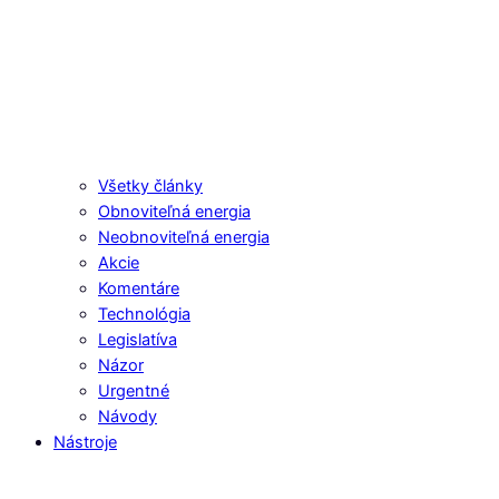
Všetky články
Obnoviteľná energia
Neobnoviteľná energia
Akcie
Komentáre
Technológia
Legislatíva
Názor
Urgentné
Návody
Nástroje