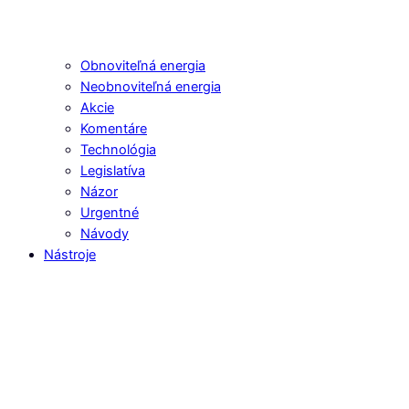
Obnoviteľná energia
Neobnoviteľná energia
Akcie
Komentáre
Technológia
Legislatíva
Názor
Urgentné
Návody
Nástroje