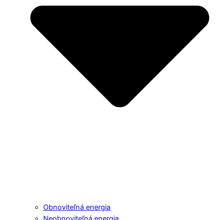
Obnoviteľná energia
Neobnoviteľná energia