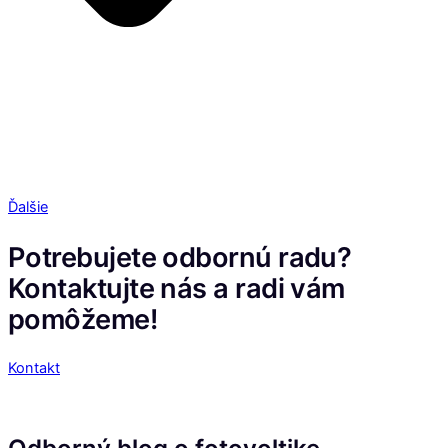
Ďalšie
Potrebujete odbornú radu?
Kontaktujte nás a radi vám
pomôžeme!
Kontakt