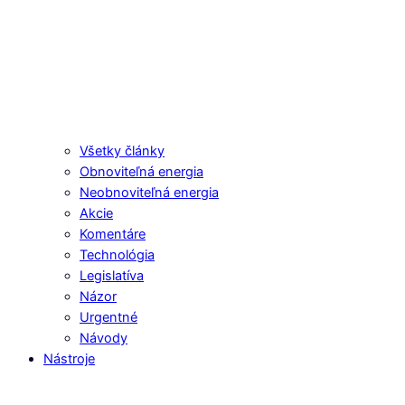
Všetky články
Obnoviteľná energia
Neobnoviteľná energia
Akcie
Komentáre
Technológia
Legislatíva
Názor
Urgentné
Návody
Nástroje