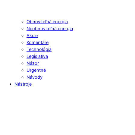
Obnoviteľná energia
Neobnoviteľná energia
Akcie
Komentáre
Technológia
Legislatíva
Názor
Urgentné
Návody
Nástroje