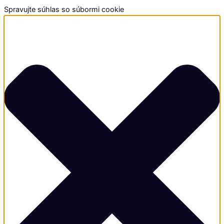
Spravujte súhlas so súbormi cookie