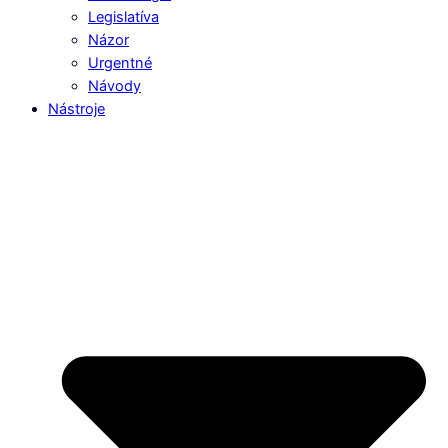
Legislatíva
Názor
Urgentné
Návody
Nástroje