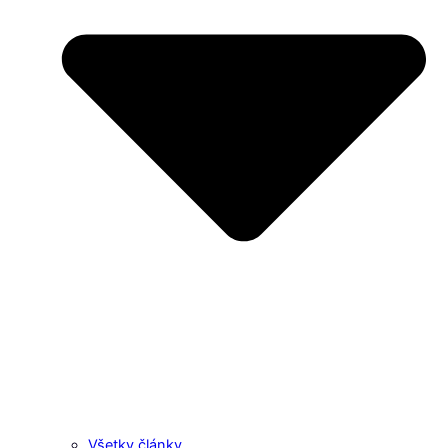
Všetky články