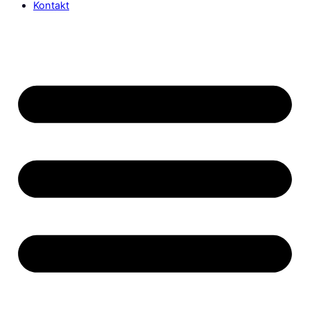
Kontakt