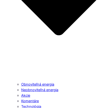
Obnoviteľná energia
Neobnoviteľná energia
Akcie
Komentáre
Technológia