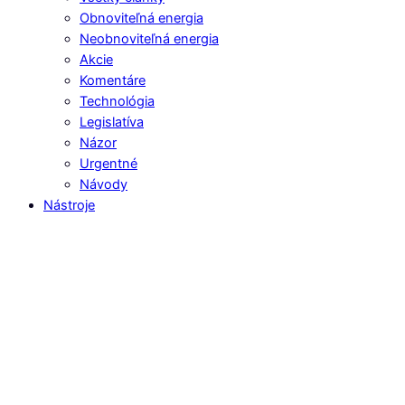
Obnoviteľná energia
Neobnoviteľná energia
Akcie
Komentáre
Technológia
Legislatíva
Názor
Urgentné
Návody
Nástroje