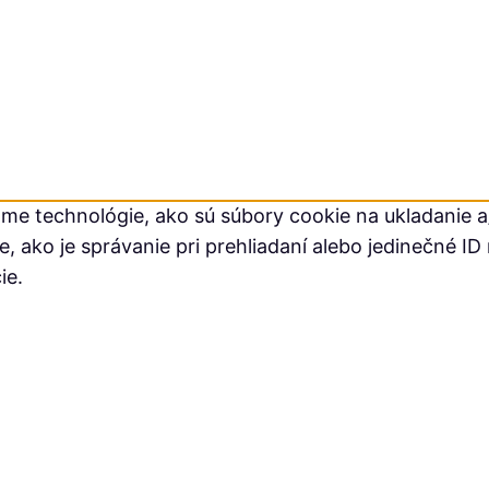
me technológie, ako sú súbory cookie na ukladanie a/
ako je správanie pri prehliadaní alebo jedinečné ID 
ie.