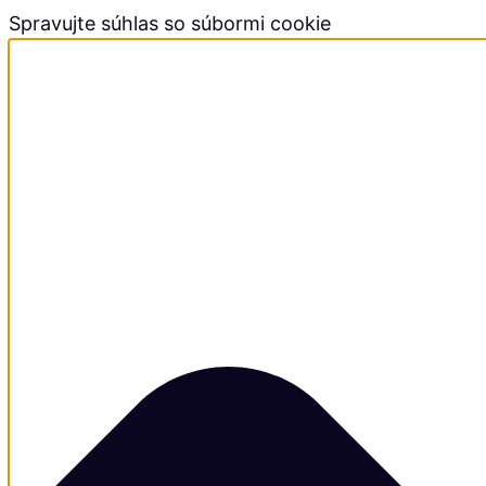
Spravujte súhlas so súbormi cookie