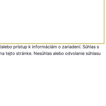
alebo prístup k informáciám o zariadení. Súhlas s
na tejto stránke. Nesúhlas alebo odvolanie súhlasu