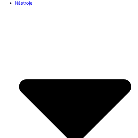
Nástroje