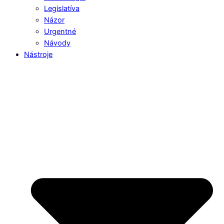
Legislatíva
Názor
Urgentné
Návody
Nástroje