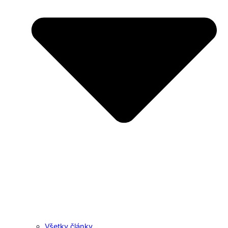
Všetky články