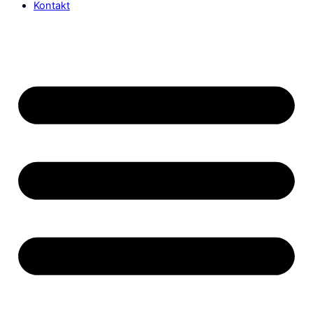
Kontakt