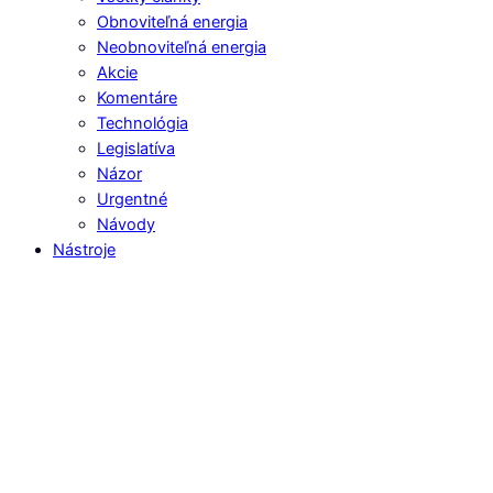
Obnoviteľná energia
Neobnoviteľná energia
Akcie
Komentáre
Technológia
Legislatíva
Názor
Urgentné
Návody
Nástroje