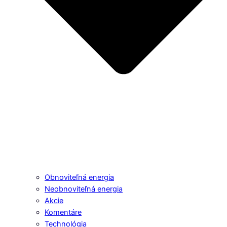
Obnoviteľná energia
Neobnoviteľná energia
Akcie
Komentáre
Technológia