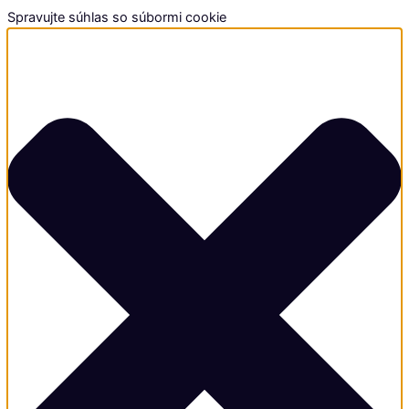
Spravujte súhlas so súbormi cookie