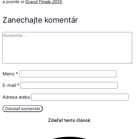
a pozrite si
Grand Finale 2016
.
Zanechajte komentár
Meno
*
E-mail
*
Adresa webu
Zdieľať tento článok: