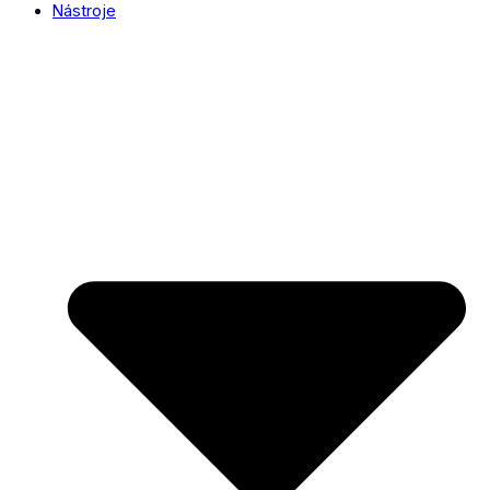
Nástroje