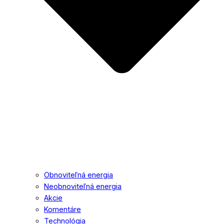
Obnoviteľná energia
Neobnoviteľná energia
Akcie
Komentáre
Technológia