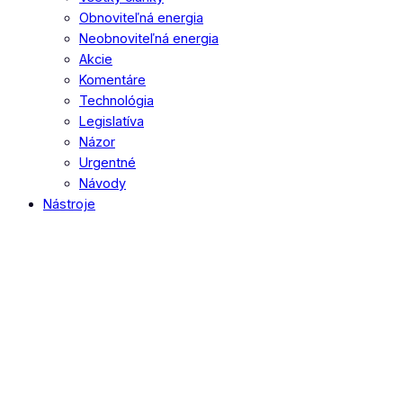
Obnoviteľná energia
Neobnoviteľná energia
Akcie
Komentáre
Technológia
Legislatíva
Názor
Urgentné
Návody
Nástroje