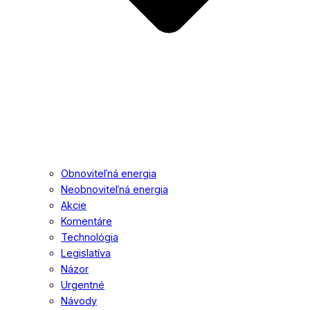
Obnoviteľná energia
Neobnoviteľná energia
Akcie
Komentáre
Technológia
Legislatíva
Názor
Urgentné
Návody