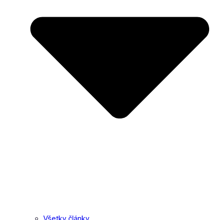
Všetky články