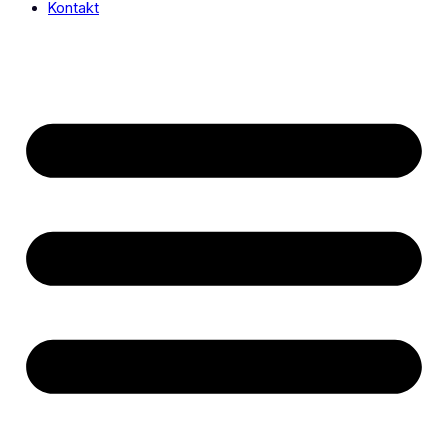
Kontakt