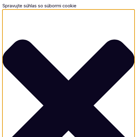
Spravujte súhlas so súbormi cookie