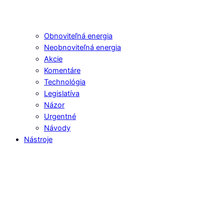
Obnoviteľná energia
Neobnoviteľná energia
Akcie
Komentáre
Technológia
Legislatíva
Názor
Urgentné
Návody
Nástroje