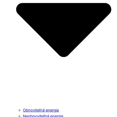
Obnoviteľná energia
Neobnoviteľná energia