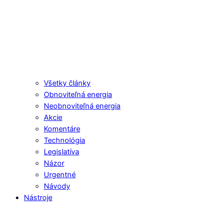
Všetky články
Obnoviteľná energia
Neobnoviteľná energia
Akcie
Komentáre
Technológia
Legislatíva
Názor
Urgentné
Návody
Nástroje