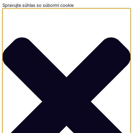
Spravujte súhlas so súbormi cookie