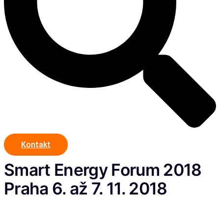
Kontakt
Smart Energy Forum 2018
Praha 6. až 7. 11. 2018