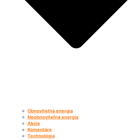
Obnoviteľná energia
Neobnoviteľná energia
Akcie
Komentáre
Technológia