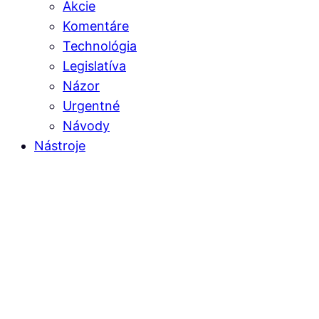
Akcie
Komentáre
Technológia
Legislatíva
Názor
Urgentné
Návody
Nástroje