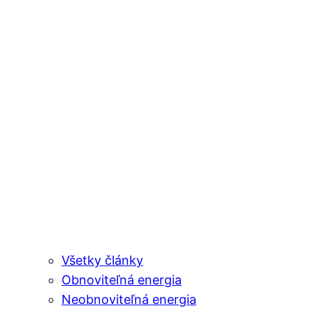
Všetky články
Obnoviteľná energia
Neobnoviteľná energia