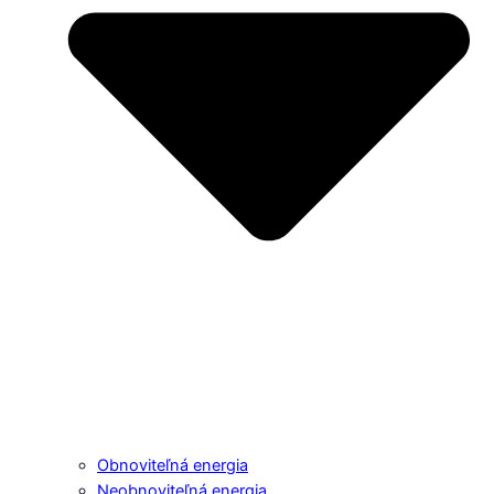
Obnoviteľná energia
Neobnoviteľná energia