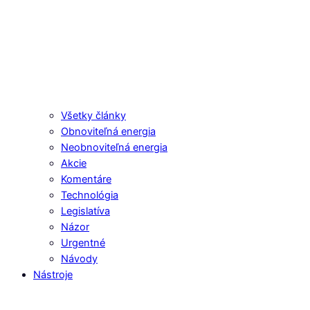
Všetky články
Obnoviteľná energia
Neobnoviteľná energia
Akcie
Komentáre
Technológia
Legislatíva
Názor
Urgentné
Návody
Nástroje