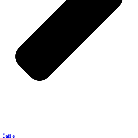
Ďalšie