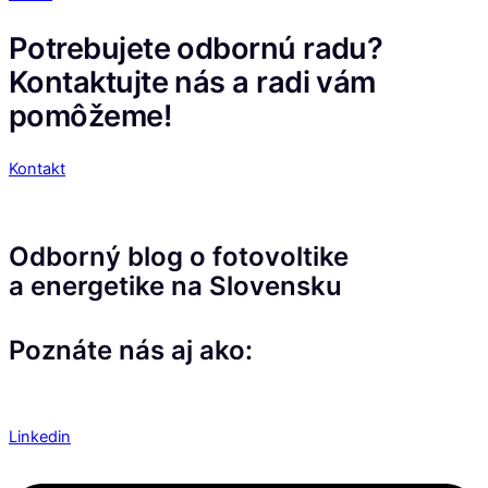
Potrebujete odbornú radu?
Kontaktujte nás a radi vám
pomôžeme!
Kontakt
Odborný blog o fotovoltike
a energetike na Slovensku
Poznáte nás aj ako:
Linkedin