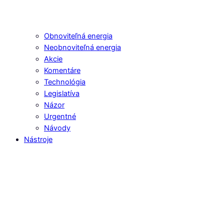
Obnoviteľná energia
Neobnoviteľná energia
Akcie
Komentáre
Technológia
Legislatíva
Názor
Urgentné
Návody
Nástroje