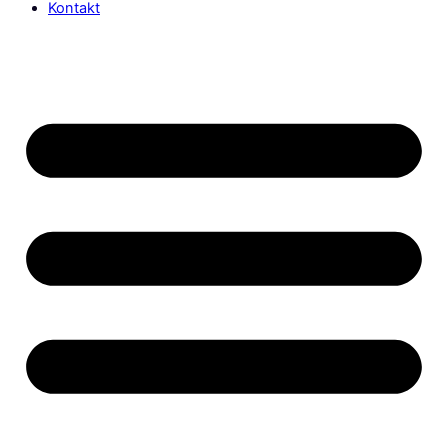
Kontakt