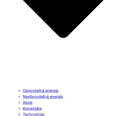
Obnoviteľná energia
Neobnoviteľná energia
Akcie
Komentáre
Technológia