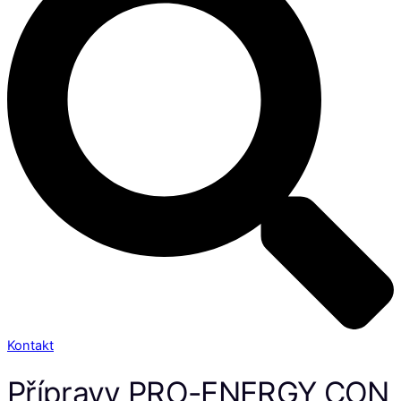
Kontakt
Přípravy PRO-ENERGY CON