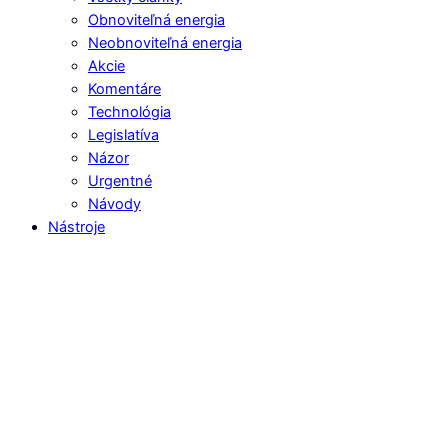
Obnoviteľná energia
Neobnoviteľná energia
Akcie
Komentáre
Technológia
Legislatíva
Názor
Urgentné
Návody
Nástroje