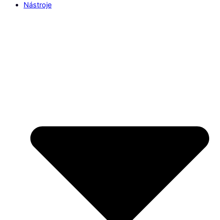
Nástroje