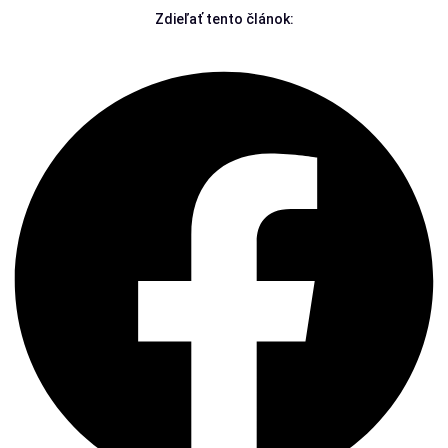
Zdieľať tento článok: