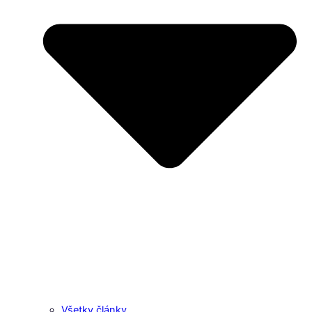
Všetky články