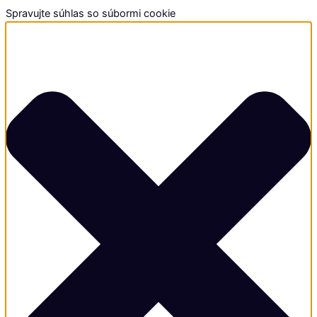
Spravujte súhlas so súbormi cookie