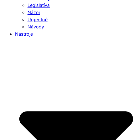
Legislatíva
Názor
Urgentné
Návody
Nástroje