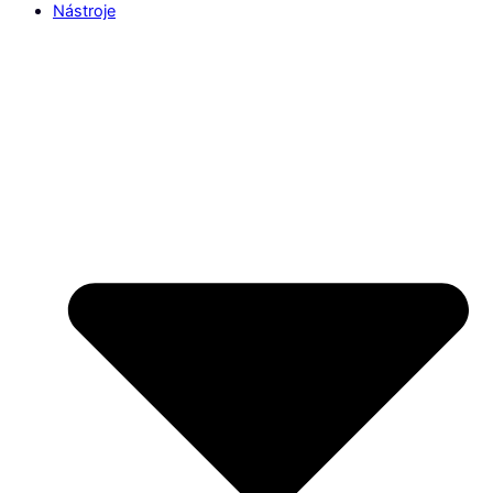
Nástroje