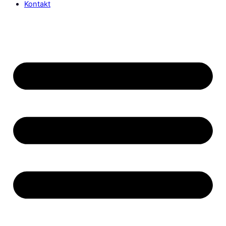
Kontakt