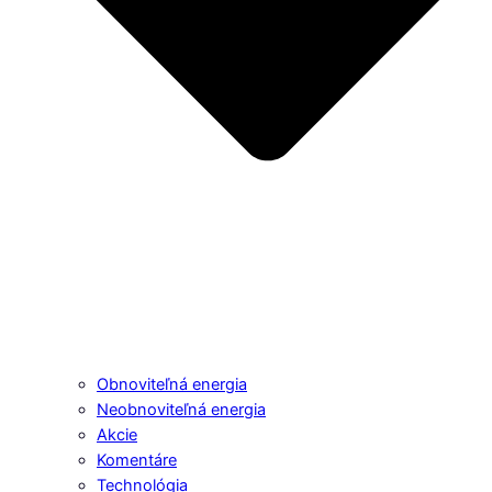
Obnoviteľná energia
Neobnoviteľná energia
Akcie
Komentáre
Technológia