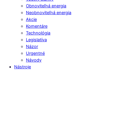
Obnoviteľná energia
Neobnoviteľná energia
Akcie
Komentáre
Technológia
Legislatíva
Názor
Urgentné
Návody
Nástroje