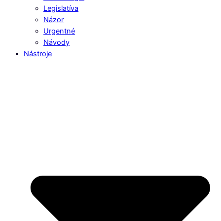
Legislatíva
Názor
Urgentné
Návody
Nástroje