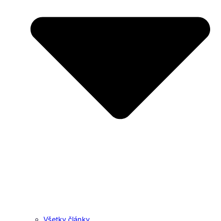
Všetky články