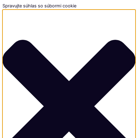
Spravujte súhlas so súbormi cookie