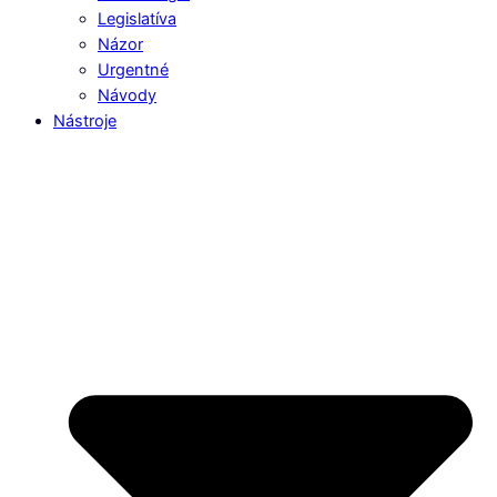
Legislatíva
Názor
Urgentné
Návody
Nástroje