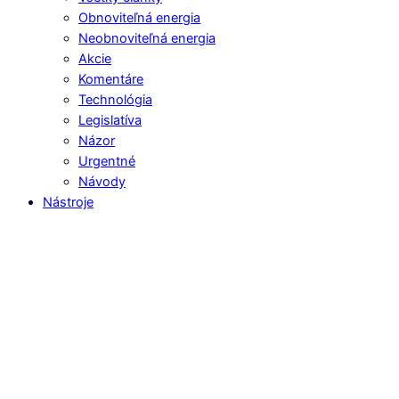
Obnoviteľná energia
Neobnoviteľná energia
Akcie
Komentáre
Technológia
Legislatíva
Názor
Urgentné
Návody
Nástroje