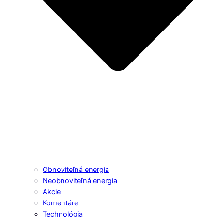
Obnoviteľná energia
Neobnoviteľná energia
Akcie
Komentáre
Technológia