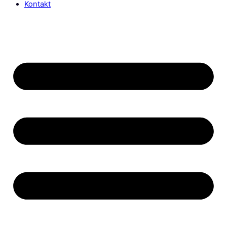
Kontakt