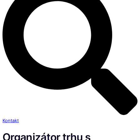
Kontakt
Organizátor trhu s