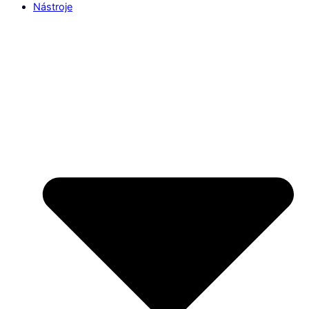
Nástroje