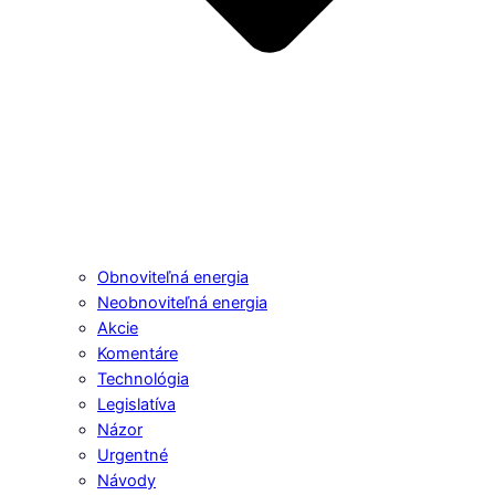
Obnoviteľná energia
Neobnoviteľná energia
Akcie
Komentáre
Technológia
Legislatíva
Názor
Urgentné
Návody