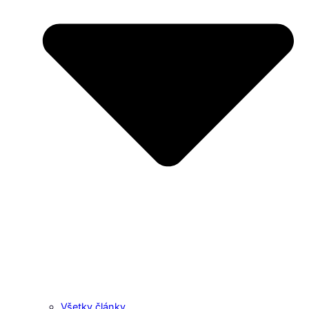
Všetky články