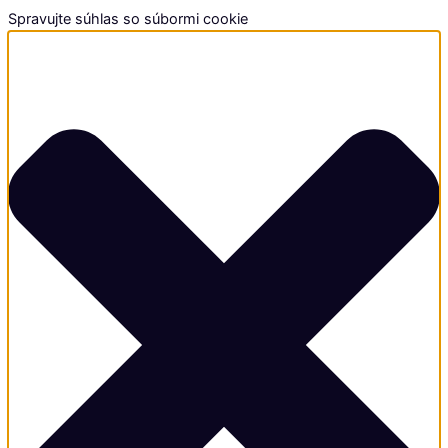
Spravujte súhlas so súbormi cookie