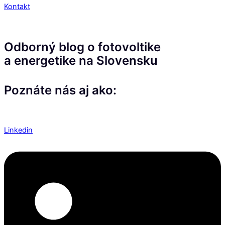
Kontakt
Odborný blog o fotovoltike
a energetike na Slovensku
Poznáte nás aj ako:
Linkedin