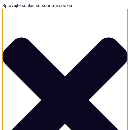
Spravujte súhlas so súbormi cookie