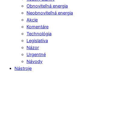
Obnoviteľná energia
Neobnoviteľná energia
Akcie
Komentáre
Technológia
Legislatíva
Názor
Urgentné
Návody
Nástroje