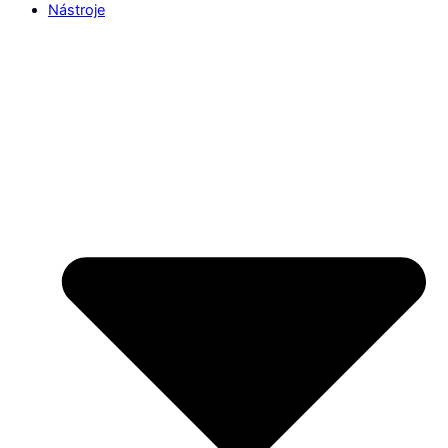
Nástroje