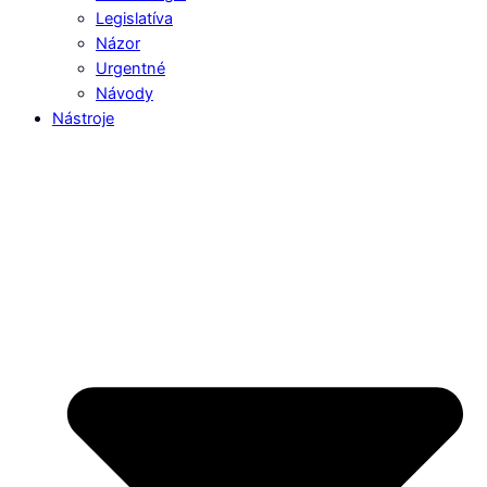
Legislatíva
Názor
Urgentné
Návody
Nástroje