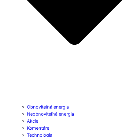
Obnoviteľná energia
Neobnoviteľná energia
Akcie
Komentáre
Technológia