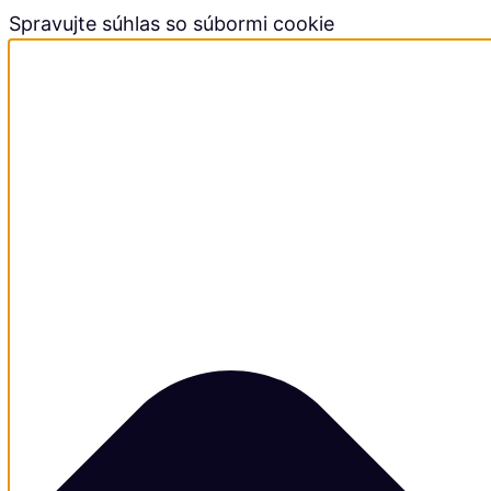
Spravujte súhlas so súbormi cookie