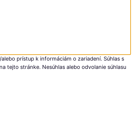
alebo prístup k informáciám o zariadení. Súhlas s
na tejto stránke. Nesúhlas alebo odvolanie súhlasu