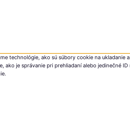
me technológie, ako sú súbory cookie na ukladanie a/
ako je správanie pri prehliadaní alebo jedinečné ID 
ie.