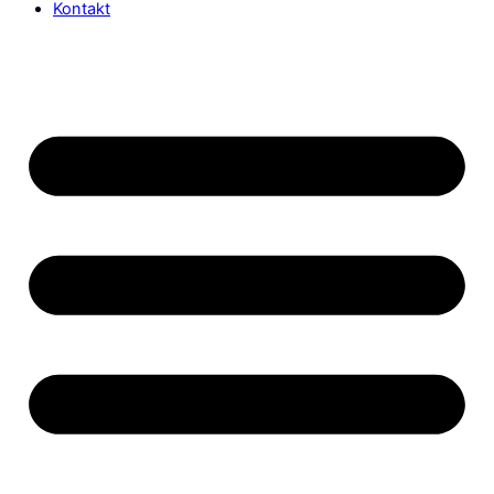
Kontakt