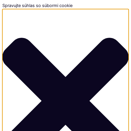
Spravujte súhlas so súbormi cookie