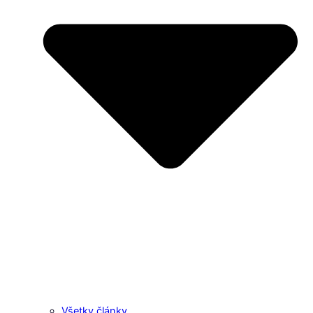
Všetky články