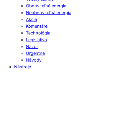
Obnoviteľná energia
Neobnoviteľná energia
Akcie
Komentáre
Technológia
Legislatíva
Názor
Urgentné
Návody
Nástroje