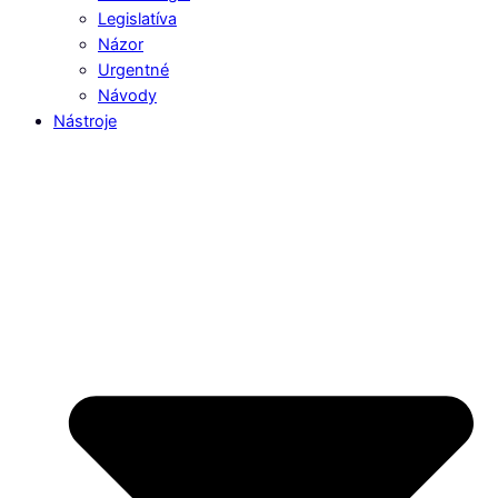
Legislatíva
Názor
Urgentné
Návody
Nástroje