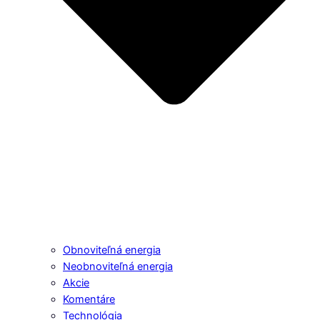
Obnoviteľná energia
Neobnoviteľná energia
Akcie
Komentáre
Technológia