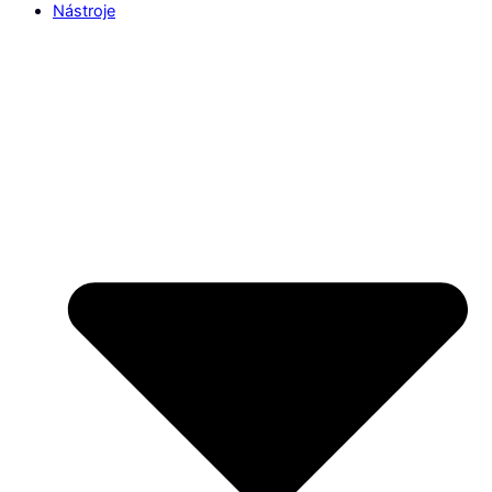
Nástroje