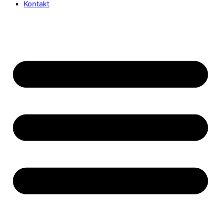
Kontakt