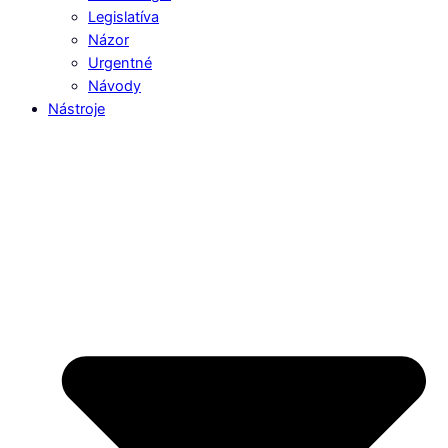
Legislatíva
Názor
Urgentné
Návody
Nástroje