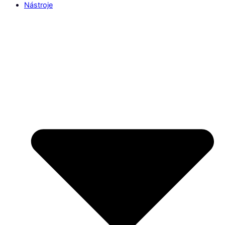
Nástroje