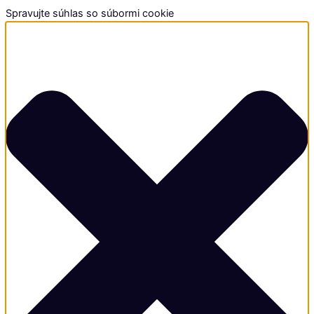
Spravujte súhlas so súbormi cookie