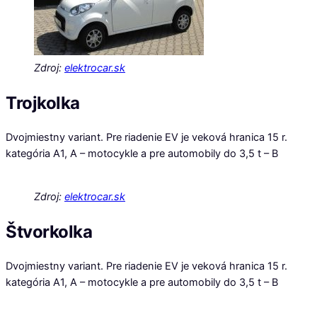
Zdroj:
elektrocar.sk
Trojkolka
Dvojmiestny variant. Pre riadenie EV je veková hranica 15 r.
kategória A1, A – motocykle a pre automobily do 3,5 t – B
Zdroj:
elektrocar.sk
Štvorkolka
Dvojmiestny variant. Pre riadenie EV je veková hranica 15 r.
kategória A1, A – motocykle a pre automobily do 3,5 t – B