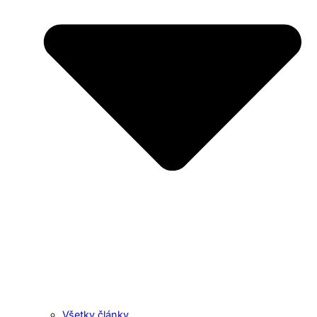
Všetky články