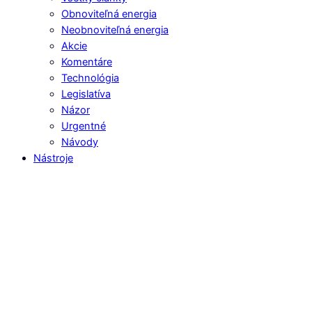
Obnoviteľná energia
Neobnoviteľná energia
Akcie
Komentáre
Technológia
Legislatíva
Názor
Urgentné
Návody
Nástroje