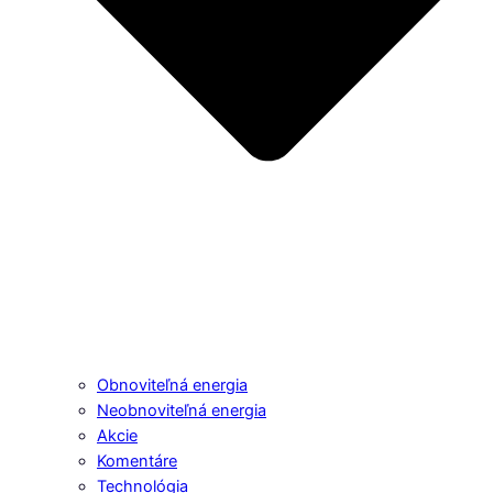
Obnoviteľná energia
Neobnoviteľná energia
Akcie
Komentáre
Technológia