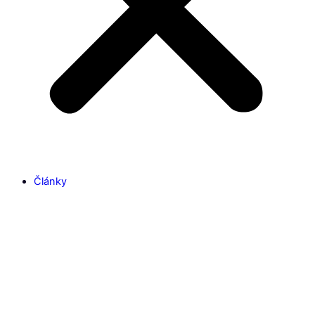
Články