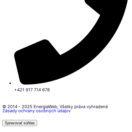
+421 917 714 678
© 2014 - 2025 EnergiaWeb, Všetky práva vyhradené
Zásady ochrany osobných údajov
Spravovať súhlas