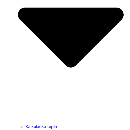
Kalkulačka tepla