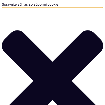
Spravujte súhlas so súbormi cookie