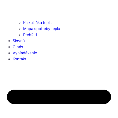
Kalkulačka tepla
Mapa spotreby tepla
Prehľad
Slovník
O nás
Vyhľadávanie
Kontakt