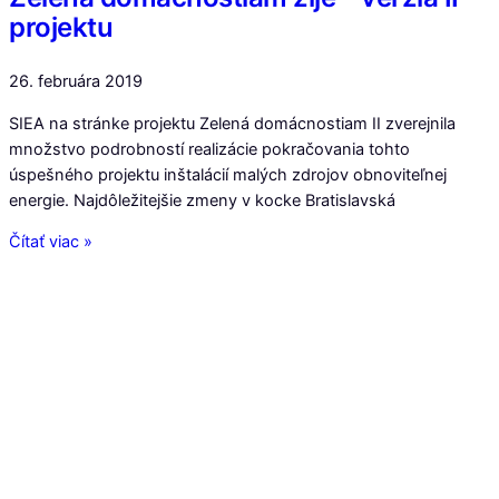
projektu
26. februára 2019
SIEA na stránke projektu Zelená domácnostiam II zverejnila
množstvo podrobností realizácie pokračovania tohto
úspešného projektu inštalácií malých zdrojov obnoviteľnej
energie. Najdôležitejšie zmeny v kocke Bratislavská
Čítať viac »