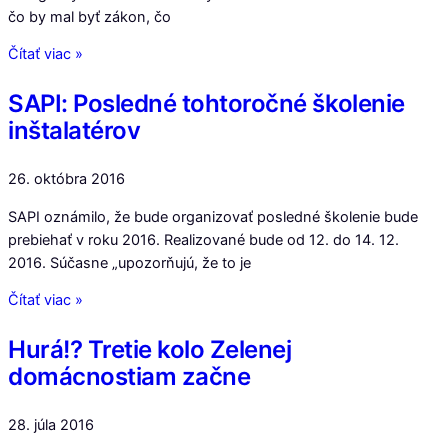
čo by mal byť zákon, čo
Čítať viac »
SAPI: Posledné tohtoročné školenie
inštalatérov
26. októbra 2016
SAPI oznámilo, že bude organizovať posledné školenie bude
prebiehať v roku 2016. Realizované bude od 12. do 14. 12.
2016. Súčasne „upozorňujú, že to je
Čítať viac »
Hurá!? Tretie kolo Zelenej
domácnostiam začne
28. júla 2016