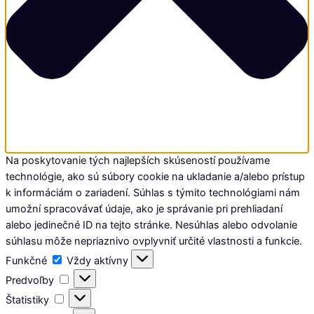
Na poskytovanie tých najlepších skúseností používame
technológie, ako sú súbory cookie na ukladanie a/alebo prístup
k informáciám o zariadení. Súhlas s týmito technológiami nám
umožní spracovávať údaje, ako je správanie pri prehliadaní
alebo jedinečné ID na tejto stránke. Nesúhlas alebo odvolanie
súhlasu môže nepriaznivo ovplyvniť určité vlastnosti a funkcie.
Funkčné
Vždy aktívny
Predvoľby
Štatistiky