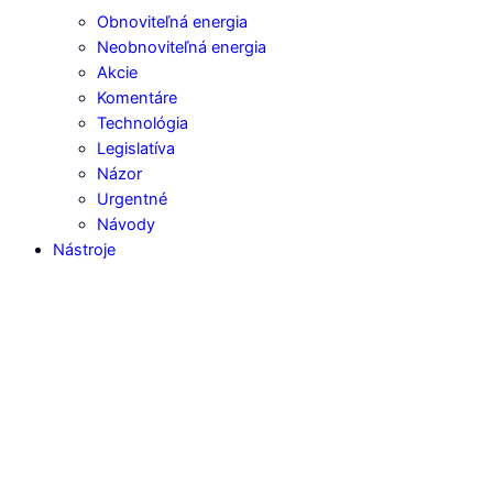
Obnoviteľná energia
Neobnoviteľná energia
Akcie
Komentáre
Technológia
Legislatíva
Názor
Urgentné
Návody
Nástroje