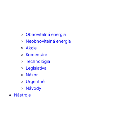
Obnoviteľná energia
Neobnoviteľná energia
Akcie
Komentáre
Technológia
Legislatíva
Názor
Urgentné
Návody
Nástroje