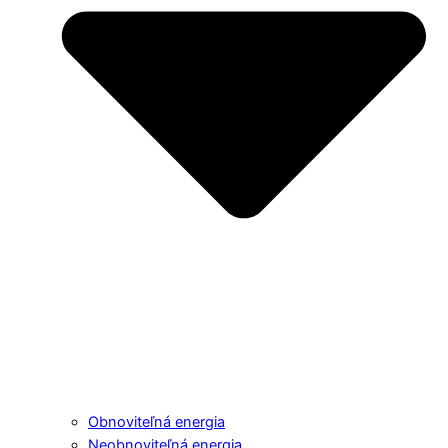
Obnoviteľná energia
Neobnoviteľná energia