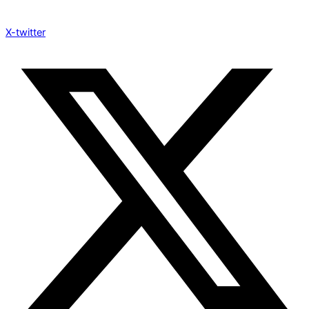
X-twitter