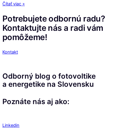
Čítať viac »
Potrebujete odbornú radu?
Kontaktujte nás a radi vám
pomôžeme!
Kontakt
Odborný blog o fotovoltike
a energetike na Slovensku
Poznáte nás aj ako:
Linkedin