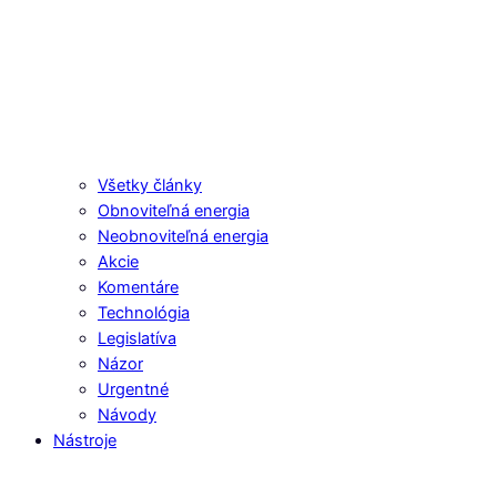
Všetky články
Obnoviteľná energia
Neobnoviteľná energia
Akcie
Komentáre
Technológia
Legislatíva
Názor
Urgentné
Návody
Nástroje