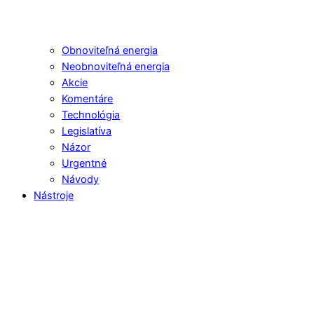
Obnoviteľná energia
Neobnoviteľná energia
Akcie
Komentáre
Technológia
Legislatíva
Názor
Urgentné
Návody
Nástroje