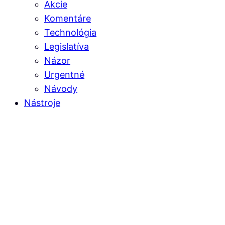
Akcie
Komentáre
Technológia
Legislatíva
Názor
Urgentné
Návody
Nástroje