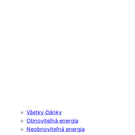
Všetky články
Obnoviteľná energia
Neobnoviteľná energia